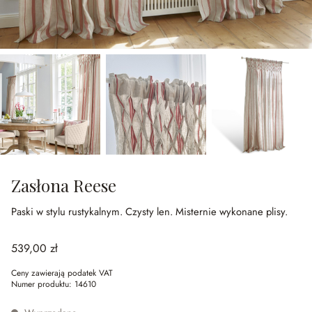
Zasłona Reese
Paski w stylu rustykalnym.
Czysty len.
Misternie wykonane plisy.
539,00 zł
Ceny zawierają podatek VAT
Numer produktu:
14610