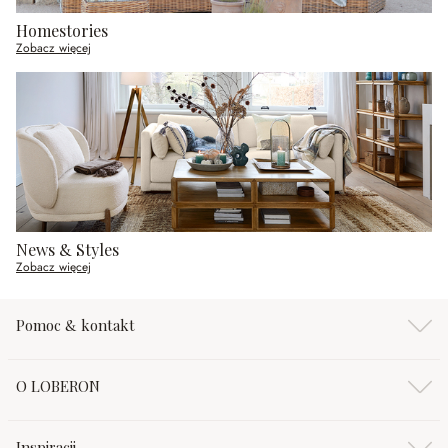
Homestories
Zobacz więcej
News & Styles
Zobacz więcej
Pomoc & kontakt
O LOBERON
Inspiracji