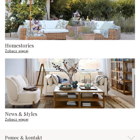
Homestories
Zobacz więcej
News & Styles
Zobacz więcej
Pomoc & kontakt