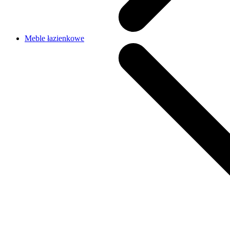
Meble łazienkowe