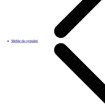
Meble do sypialni