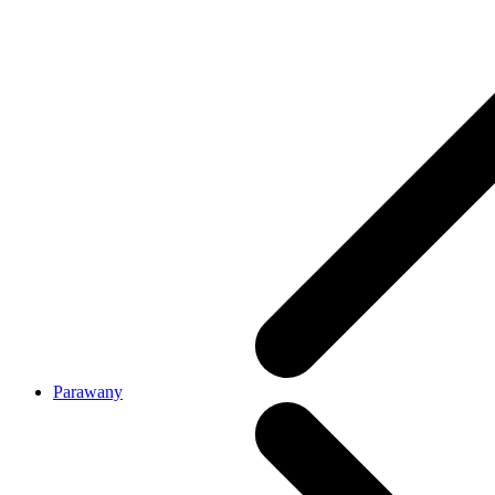
Parawany