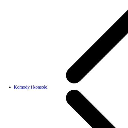
Komody i konsole