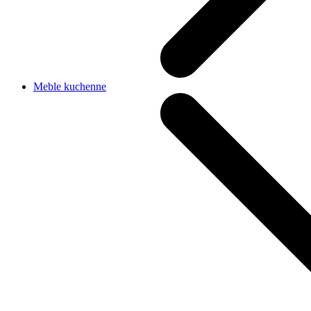
Meble kuchenne