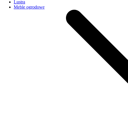
Lustra
Meble ogrodowe