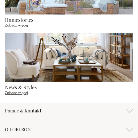
Homestories
Zobacz więcej
News & Styles
Zobacz więcej
Pomoc & kontakt
O LOBERON