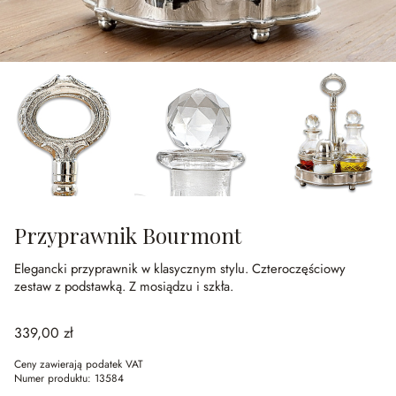
Przyprawnik Bourmont
Elegancki przyprawnik w klasycznym stylu.
Czteroczęściowy
zestaw z podstawką.
Z mosiądzu i szkła.
339,00 zł
Ceny zawierają podatek VAT
Numer produktu:
13584