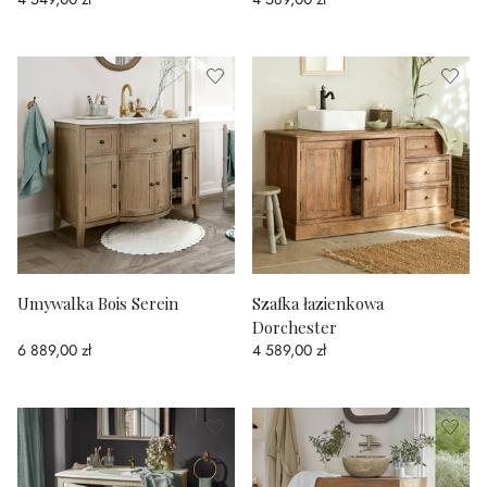
Umywalka Bois Serein
Szafka łazienkowa
Dorchester
6 889,00 zł
4 589,00 zł