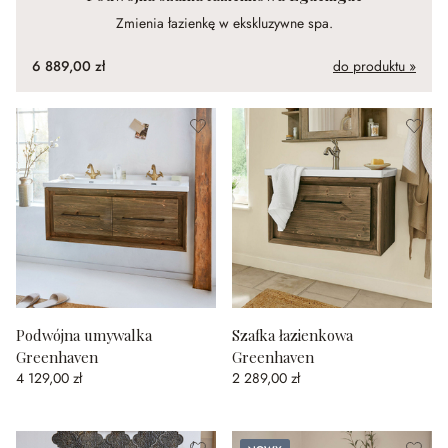
Zmienia łazienkę w ekskluzywne spa.
6 889,00 zł
do produktu »
Podwójna umywalka
Szafka łazienkowa
Greenhaven
Greenhaven
4 129,00 zł
2 289,00 zł
Nowy