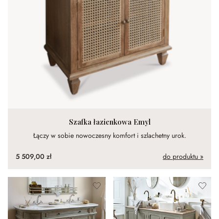
Szafka łazienkowa Emyl
Łączy w sobie nowoczesny komfort i szlachetny urok.
5 509,00 zł
do produktu »