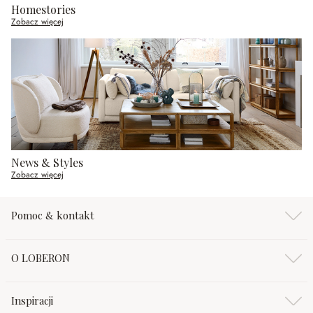
Homestories
Zobacz więcej
News & Styles
Zobacz więcej
Pomoc & kontakt
O LOBERON
Inspiracji