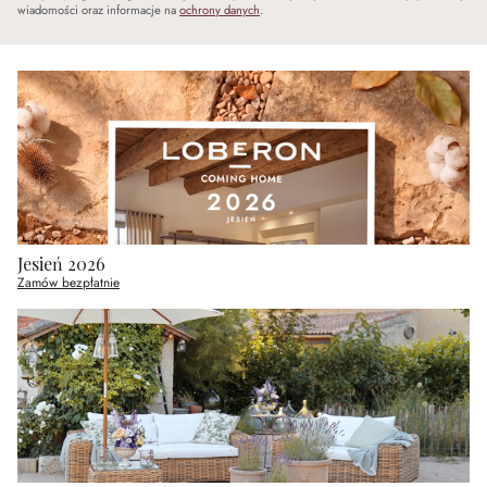
wiadomości oraz informacje na
ochrony danych
.
Jesień 2026
Zamów bezpłatnie