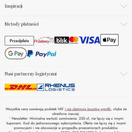
Inspiracji
Metody płatności
Przedpłata
Przedpłata
Nasi partnerzy logistyczni
Wszystkie ceny zawierają podatek VAT
i nie obejmują kosztów wysyłki
, chyba że
określono inaczej.
¹ Newsletter: Minimalna wartość zamówienia: 230 zł, nie łączy się z innymi
kuponami. Kod do jednorazowego wykorzystania. Oferta nie łączy się z innymi
promocjami i nie obowiazije w przypadku przecenionych produktów.