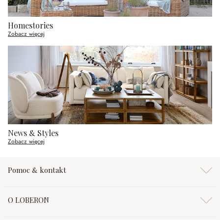
Homestories
Zobacz więcej
News & Styles
Zobacz więcej
Pomoc & kontakt
O LOBERON