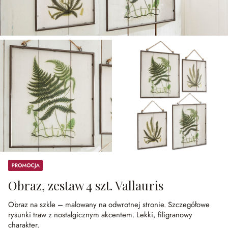
Promocja
Obraz, zestaw 4 szt. Vallauris
Obraz na szkle – malowany na odwrotnej stronie.
Szczegółowe
rysunki traw z nostalgicznym akcentem.
Lekki, filigranowy
charakter.