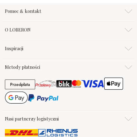
Pomoc & kontakt
O LOBERON
Inspiracji
Metody płatności
Przedpłata
Przedpłata
Nasi partnerzy logistyczni