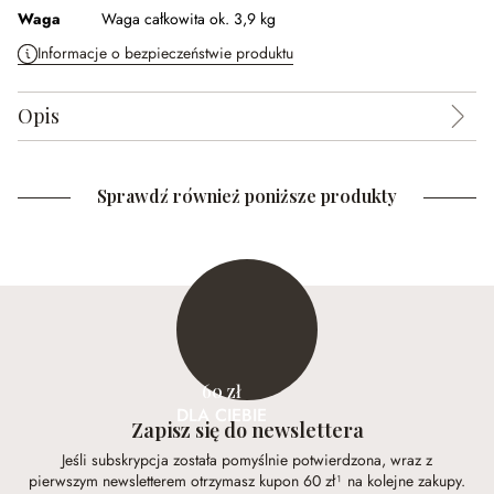
Waga
Waga całkowita ok. 3,9 kg
Informacje o bezpieczeństwie produktu
Opis
Sprawdź również poniższe produkty
60 zł
DLA CIEBIE
Zapisz się do newslettera
Jeśli subskrypcja została pomyślnie potwierdzona, wraz z
pierwszym newsletterem otrzymasz kupon 60 zł¹ na kolejne zakupy.