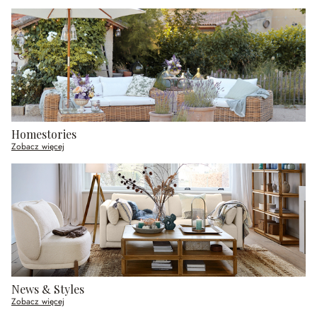
Homestories
Zobacz więcej
News & Styles
Zobacz więcej