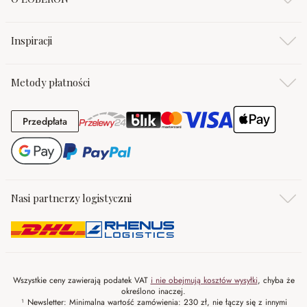
Inspiracji
Metody płatności
Przedpłata
Przedpłata
Nasi partnerzy logistyczni
Wszystkie ceny zawierają podatek VAT
i nie obejmują kosztów wysyłki
, chyba że
określono inaczej.
¹ Newsletter: Minimalna wartość zamówienia: 230 zł, nie łączy się z innymi