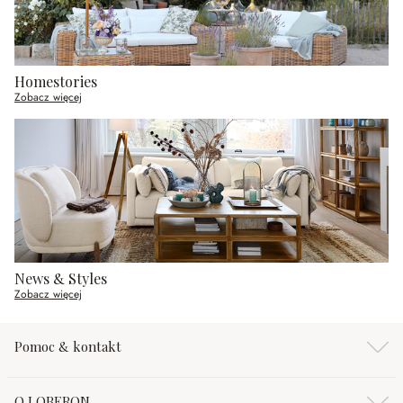
Homestories
Zobacz więcej
News & Styles
Zobacz więcej
Pomoc & kontakt
O LOBERON