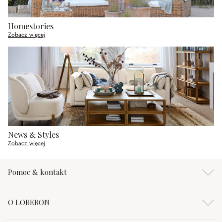
Homestories
Zobacz więcej
News & Styles
Zobacz więcej
Pomoc & kontakt
O LOBERON