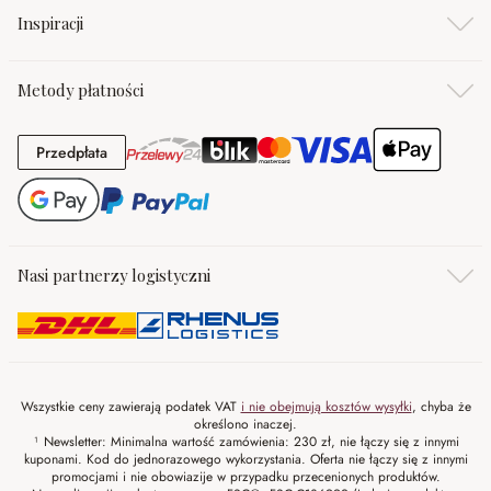
Inspiracji
Metody płatności
Przedpłata
Przedpłata
Nasi partnerzy logistyczni
Wszystkie ceny zawierają podatek VAT
i nie obejmują kosztów wysyłki
, chyba że
określono inaczej.
¹ Newsletter: Minimalna wartość zamówienia: 230 zł, nie łączy się z innymi
kuponami. Kod do jednorazowego wykorzystania. Oferta nie łączy się z innymi
promocjami i nie obowiazije w przypadku przecenionych produktów.