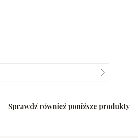
Sprawdź również poniższe produkty