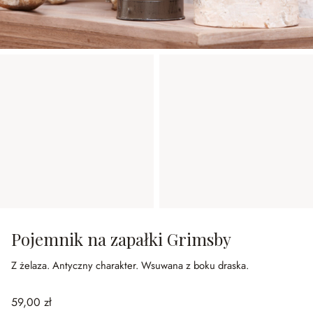
Pojemnik na zapałki Grimsby
Z żelaza.
Antyczny charakter.
Wsuwana z boku draska.
59,00 zł