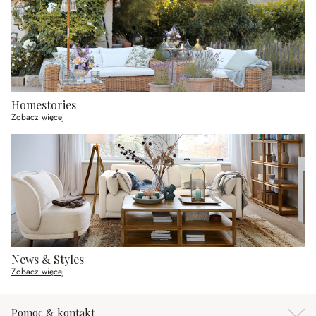
Homestories
Zobacz więcej
News & Styles
Zobacz więcej
Pomoc & kontakt