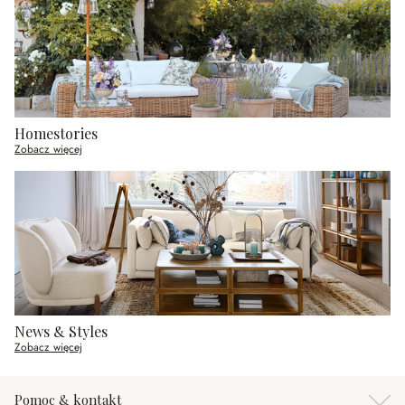
Homestories
Zobacz więcej
News & Styles
Zobacz więcej
Pomoc & kontakt