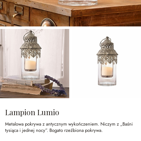
Lampion Lumio
Metalowa pokrywa z antycznym wykończeniem.
Niczym z „Baśni
tysiąca i jednej nocy”.
Bogato rzeźbiona pokrywa.