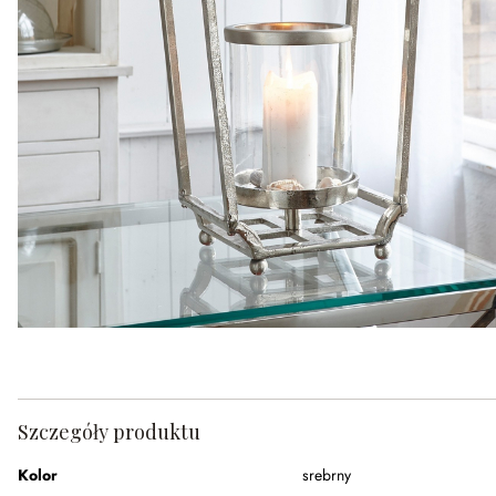
Szczegóły produktu
Kolor
srebrny