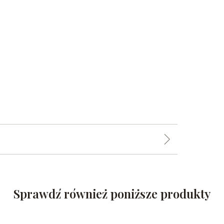
Sprawdź również poniższe produkty