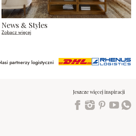
News & Styles
Zobacz więcej
Nasi partnerzy logistyczni
Jeszcze więcej inspiracji
Trustpilot