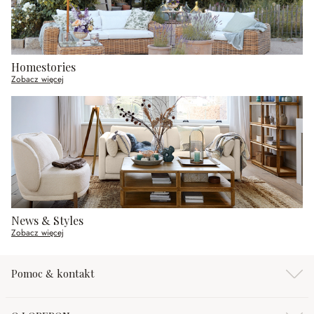
Homestories
Zobacz więcej
News & Styles
Zobacz więcej
Pomoc & kontakt