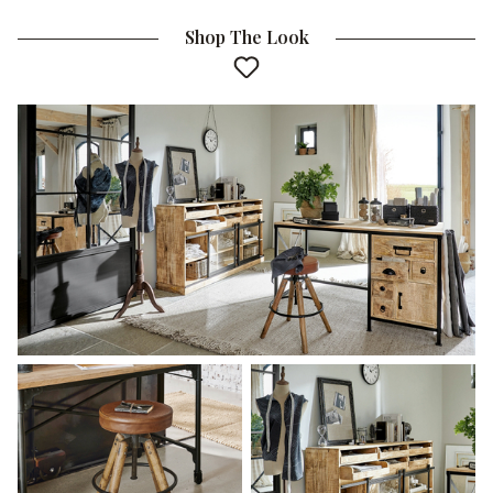
Shop The Look