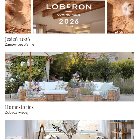
Jesień 2026
Zamów bezpłatnie
Homestories
Zobacz więcej