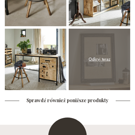
Odkryj teraz
Sprawdź również poniższe produkty