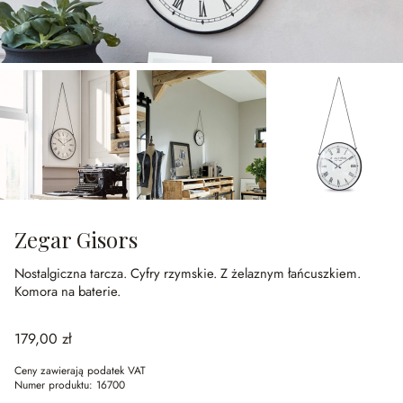
Zegar Gisors
Nostalgiczna tarcza.
Cyfry rzymskie.
Z żelaznym łańcuszkiem.
Komora na baterie.
179,00 zł
Ceny zawierają podatek VAT
Numer produktu:
16700