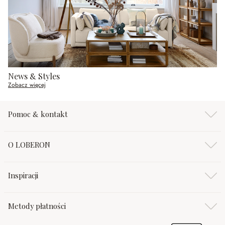
News & Styles
Zobacz więcej
Pomoc & kontakt
O LOBERON
Inspiracji
Metody płatności