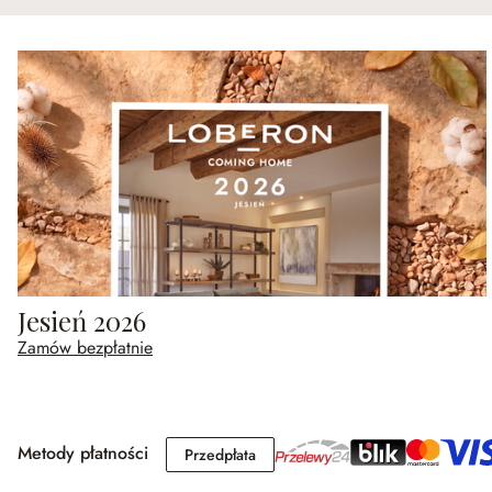
Jesień 2026
Zamów bezpłatnie
Metody płatności
Przedpłata
Przedpłata