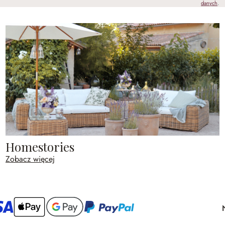
danych
.
Homestories
Zobacz więcej