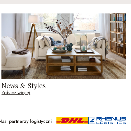
News & Styles
Zobacz więcej
Nasi partnerzy logistyczni