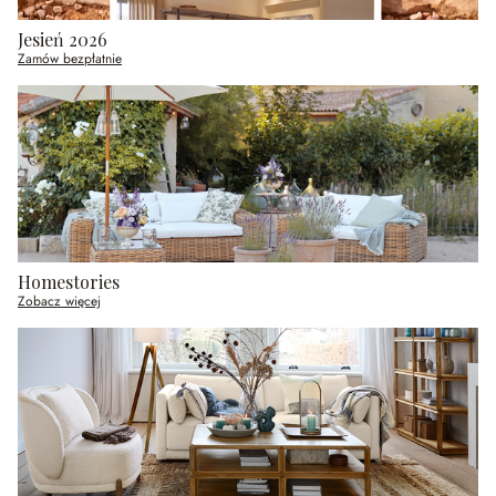
Jesień 2026
Zamów bezpłatnie
Homestories
Zobacz więcej