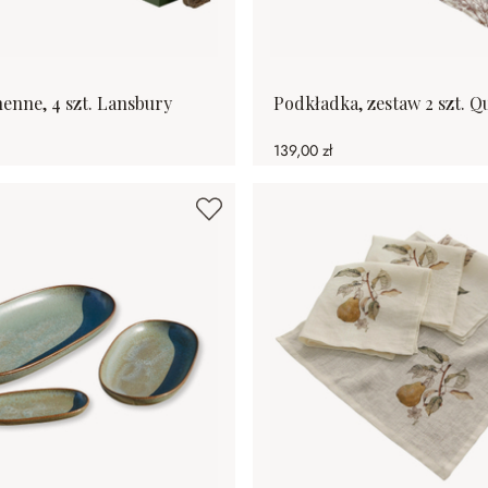
enne, 4 szt. Lansbury
Podkładka, zestaw 2 szt. Q
139,00 zł