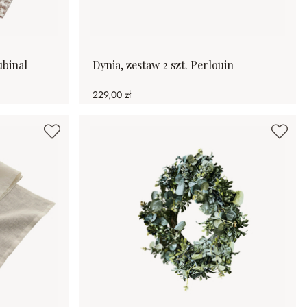
ubinal
Dynia, zestaw 2 szt. Perlouin
229,00 zł