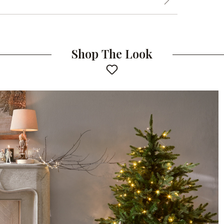
Shop The Look