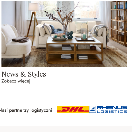
News & Styles
Zobacz więcej
Nasi partnerzy logistyczni