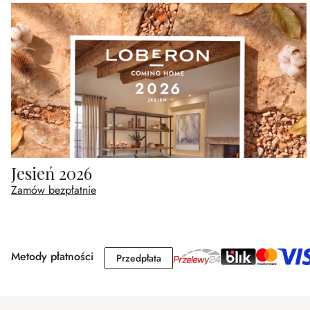
Jesień 2026
Zamów bezpłatnie
Metody płatności
Przedpłata
Przedpłata