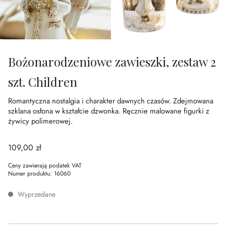
Bożonarodzeniowe zawieszki, zestaw 2
szt. Children
Romantyczna nostalgia i charakter dawnych czasów.
Zdejmowana
szklana osłona w kształcie dzwonka.
Ręcznie malowane figurki z
żywicy polimerowej.
109,00 zł
Ceny zawierają podatek VAT
Numer produktu:
16060
Wyprzedane