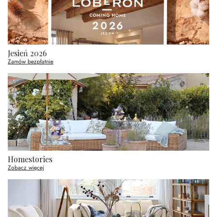
Jesień 2026
Zamów bezpłatnie
Homestories
Zobacz więcej