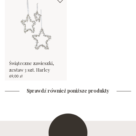
Świąteczne zawieszki,
zestaw 3 szt. Harley
69,00 zł
Sprawdź również poniższe produkty