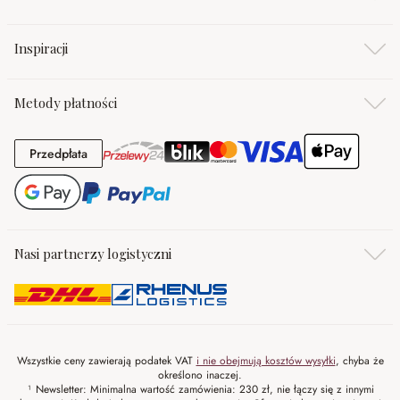
Inspiracji
Metody płatności
Przedpłata
Przedpłata
Nasi partnerzy logistyczni
Wszystkie ceny zawierają podatek VAT
i nie obejmują kosztów wysyłki
, chyba że
określono inaczej.
¹ Newsletter: Minimalna wartość zamówienia: 230 zł, nie łączy się z innymi