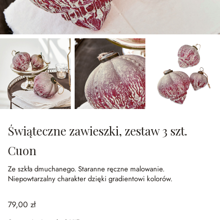
Świąteczne zawieszki, zestaw 3 szt.
Cuon
Ze szkła dmuchanego.
Staranne ręczne malowanie.
Niepowtarzalny charakter dzięki gradientowi kolorów.
79,00 zł