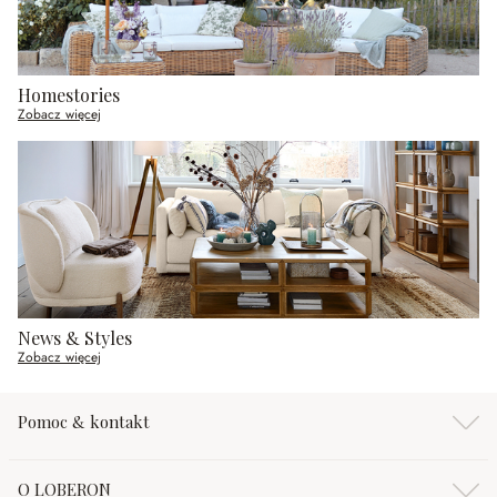
Homestories
Zobacz więcej
News & Styles
Zobacz więcej
Pomoc & kontakt
O LOBERON