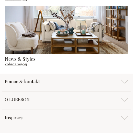
News & Styles
Zobacz więcej
Pomoc & kontakt
O LOBERON
Inspiracji