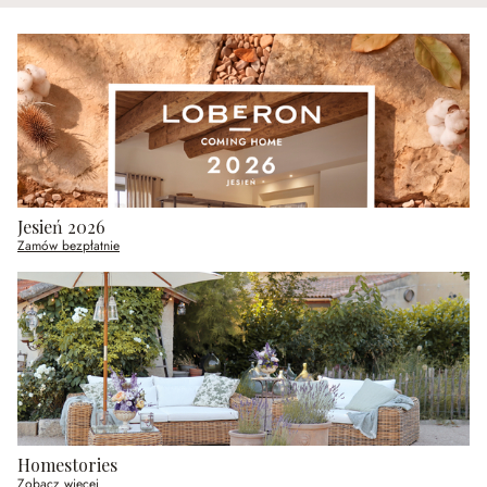
Jesień 2026
Zamów bezpłatnie
Homestories
Zobacz więcej