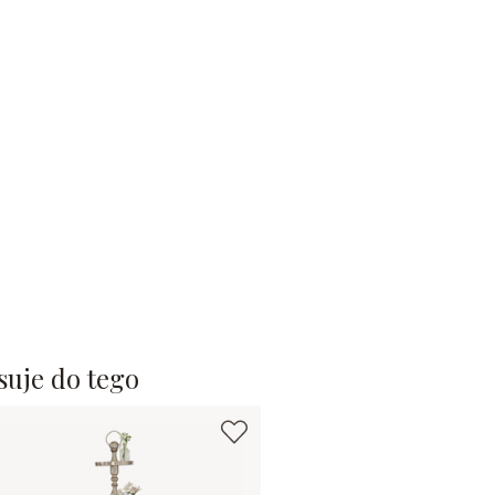
suje do tego