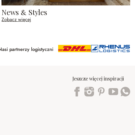
News & Styles
Zobacz więcej
Nasi partnerzy logistyczni
Jeszcze więcej inspiracji
Trustpilot