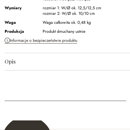
Wymiary
rozmiar 1:
W/Ø ok. 12,5/12,5 cm
rozmiar 2:
W/Ø ok. 10/10 cm
Waga
Waga całkowita ok. 0,48 kg
Produkcja
Produkt dmuchany ustnie
Informacje o bezpieczeństwie produktu
Opis