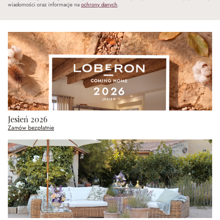
wiadomości oraz informacje na
ochrony danych
.
Jesień 2026
Zamów bezpłatnie