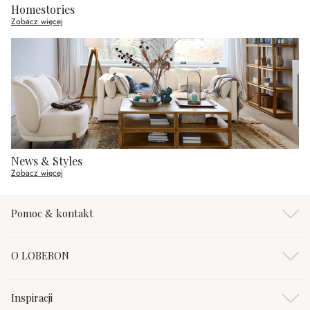
Homestories
Zobacz więcej
News & Styles
Zobacz więcej
Pomoc & kontakt
O LOBERON
Inspiracji