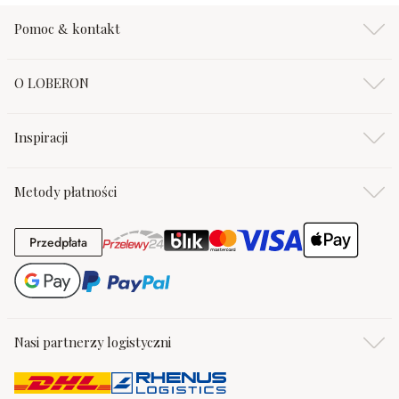
Pomoc & kontakt
O LOBERON
Inspiracji
Metody płatności
Przedpłata
Przedpłata
Nasi partnerzy logistyczni