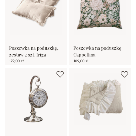
Poszewka na poduszkę,
Poszewka na poduszkę
zestaw 2 szt. Iriga
Cappellina
179,00 zł
109,00 zł