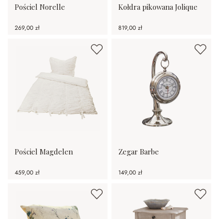
Pościel Norelle
Kołdra pikowana Jolique
269,00 zł
819,00 zł
Pościel Magdelen
Zegar Barbe
459,00 zł
149,00 zł