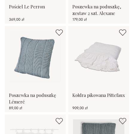
Pościel Le Perron
Poszewka na poduszkę,
zestaw 2 szt. Alexane
369,00 zł
179,00 zł
Poszewka na poduszkę
Kołdra pikowana Pittefaux
Lémeré
89,00 zł
909,00 zł