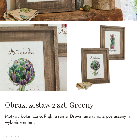
Obraz, zestaw 2 szt. Greeny
Motywy botaniczne.
Piękna rama.
Drewniana rama z postarzanym
wykończeniem.