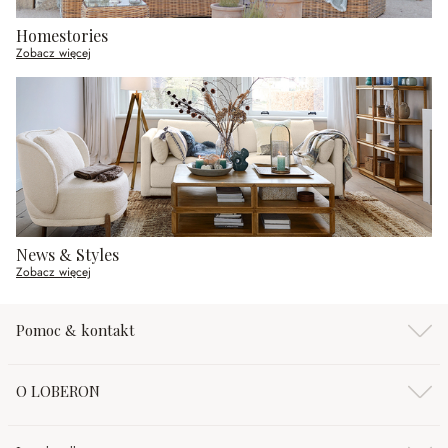
Homestories
Zobacz więcej
News & Styles
Zobacz więcej
Pomoc & kontakt
O LOBERON