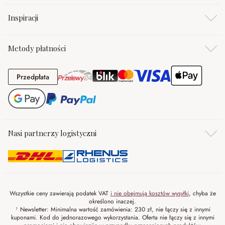
Inspiracji
Metody płatności
Przedpłata
Przedpłata
Nasi partnerzy logistyczni
Wszystkie ceny zawierają podatek VAT
i nie obejmują kosztów wysyłki
, chyba że
określono inaczej.
¹ Newsletter: Minimalna wartość zamówienia: 230 zł, nie łączy się z innymi
kuponami. Kod do jednorazowego wykorzystania. Oferta nie łączy się z innymi