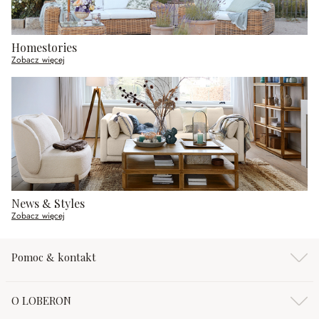
Homestories
Zobacz więcej
News & Styles
Zobacz więcej
Pomoc & kontakt
O LOBERON