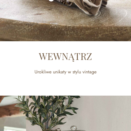
WEWNĄTRZ
Urokliwe unikaty w stylu vintage