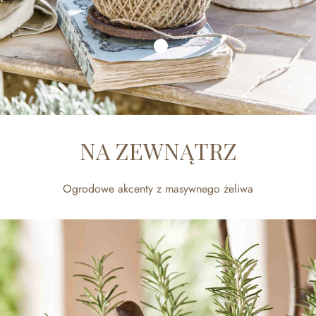
NA ZEWNĄTRZ
Ogrodowe akcenty z masywnego żeliwa