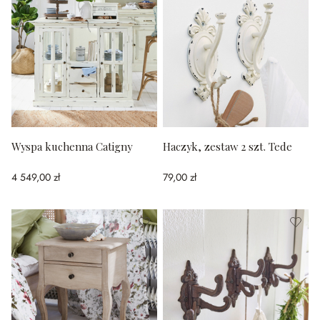
Wyspa kuchenna Catigny
Haczyk, zestaw 2 szt. Tede
4 549,00 zł
79,00 zł