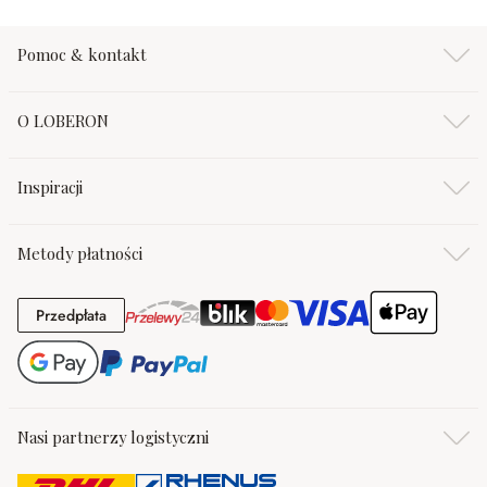
Pomoc & kontakt
O LOBERON
Inspiracji
Metody płatności
Przedpłata
Przedpłata
Nasi partnerzy logistyczni