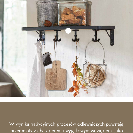
W wyniku tradycyjnych procesów odlewniczych powstają
przedmioty z charakterem i wyjątkowym wdziękiem. Jako