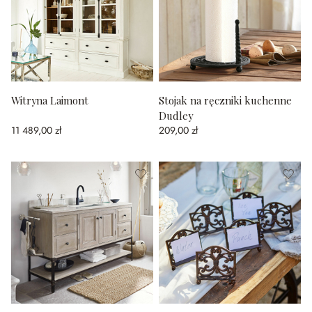
Witryna Laimont
Stojak na ręczniki kuchenne
Dudley
11 489,00 zł
209,00 zł