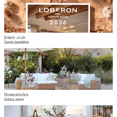
Jesień 2026
Zamów bezpłatnie
Homestories
Zobacz więcej