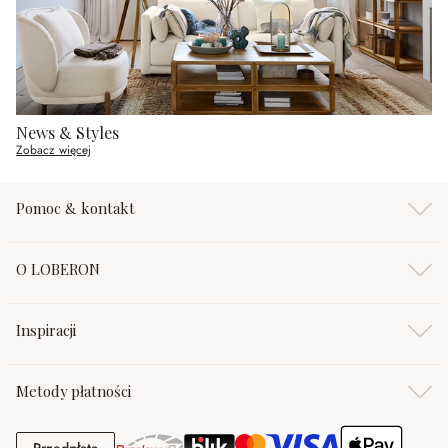
News & Styles
Zobacz więcej
Pomoc & kontakt
O LOBERON
Inspiracji
Metody płatności
Przedpłata