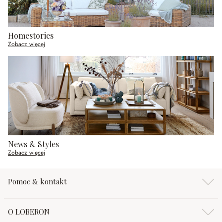
Homestories
Zobacz więcej
News & Styles
Zobacz więcej
Pomoc & kontakt
O LOBERON