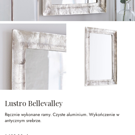
Lustro Bellevalley
Ręcznie wykonane ramy.
Czyste aluminium.
Wykończenie w
antycznym srebrze.