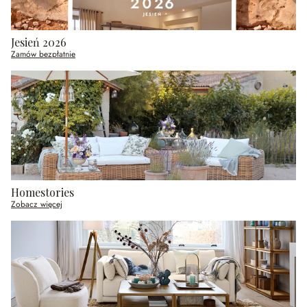
Jesień 2026
Zamów bezpłatnie
Homestories
Zobacz więcej