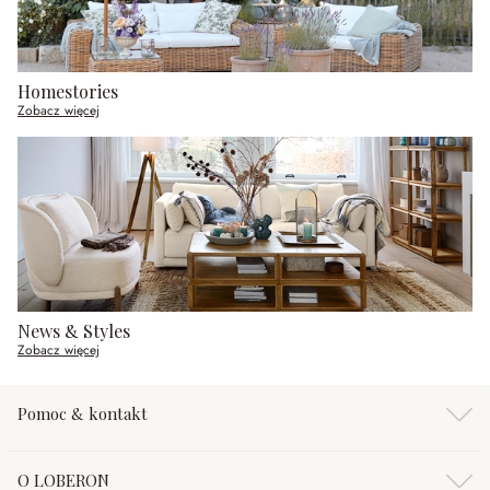
Homestories
Zobacz więcej
News & Styles
Zobacz więcej
Pomoc & kontakt
O LOBERON