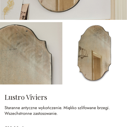
Lustro Viviers
Staranne antyczne wykończenie.
Miękko szlifowane brzegi.
Wszechstronne zastosowanie.