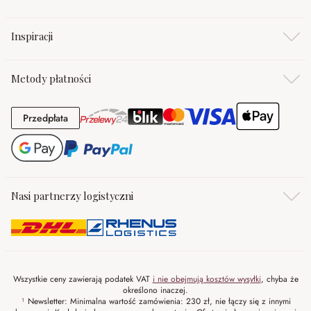
Inspiracji
Metody płatności
Przedpłata
Przedpłata
Nasi partnerzy logistyczni
Wszystkie ceny zawierają podatek VAT
i nie obejmują kosztów wysyłki
, chyba że
określono inaczej.
¹ Newsletter: Minimalna wartość zamówienia: 230 zł, nie łączy się z innymi