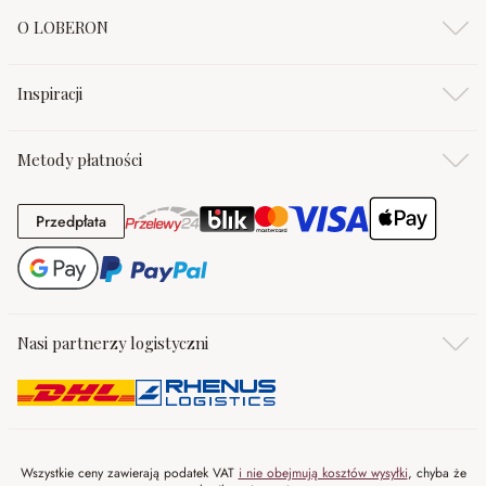
O LOBERON
Inspiracji
Metody płatności
Przedpłata
Przedpłata
Nasi partnerzy logistyczni
Wszystkie ceny zawierają podatek VAT
i nie obejmują kosztów wysyłki
, chyba że