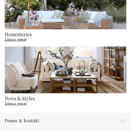
Homestories
Zobacz więcej
News & Styles
Zobacz więcej
Pomoc & kontakt