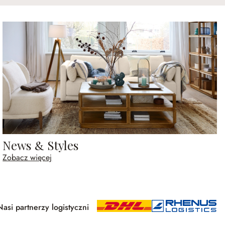
News & Styles
Zobacz więcej
Nasi partnerzy logistyczni