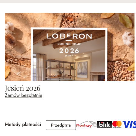
Jesień 2026
Zamów bezpłatnie
Metody płatności
Przedpłata
Przedpłata