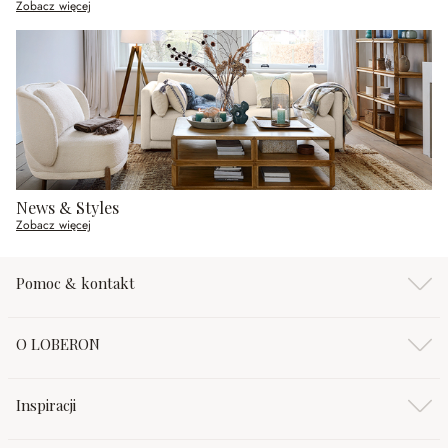
Zobacz więcej
News & Styles
Zobacz więcej
Pomoc & kontakt
O LOBERON
Inspiracji