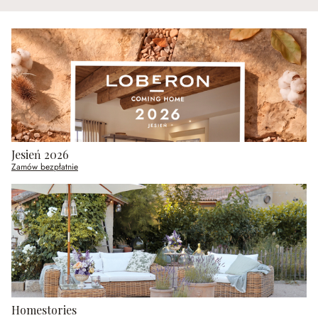
Jesień 2026
Zamów bezpłatnie
Homestories