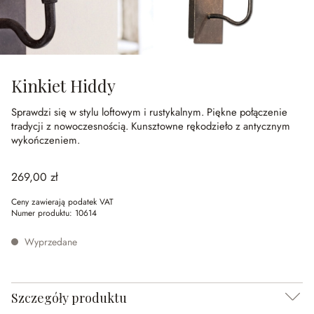
Kinkiet Hiddy
Sprawdzi się w stylu loftowym i rustykalnym.
Piękne połączenie
tradycji z nowoczesnością.
Kunsztowne rękodzieło z antycznym
wykończeniem.
269,00 zł
Ceny zawierają podatek VAT
Numer produktu:
10614
Wyprzedane
Szczegóły produktu