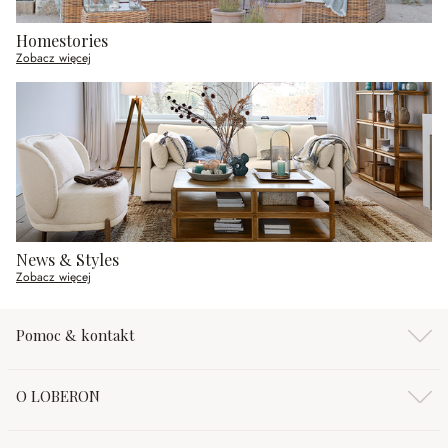
Homestories
Zobacz więcej
News & Styles
Zobacz więcej
Pomoc & kontakt
O LOBERON