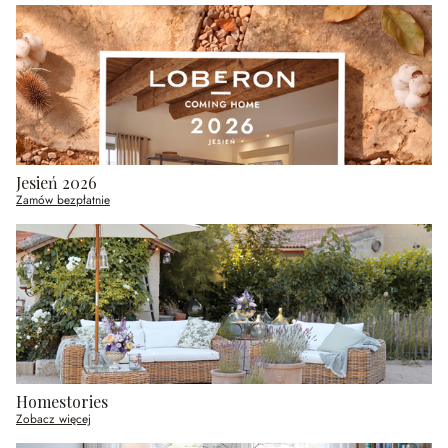
Jesień 2026
Zamów bezpłatnie
Homestories
Zobacz więcej