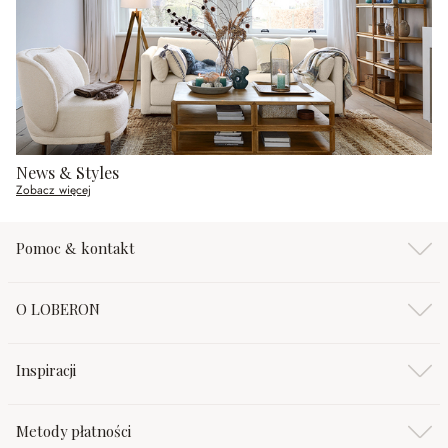
News & Styles
Zobacz więcej
Pomoc & kontakt
O LOBERON
Inspiracji
Metody płatności