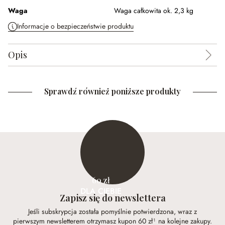
Waga
Waga całkowita ok. 2,3 kg
Informacje o bezpieczeństwie produktu
Opis
Sprawdź również poniższe produkty
60 zł
DLA CIEBIE
Zapisz się do newslettera
Jeśli subskrypcja została pomyślnie potwierdzona, wraz z
pierwszym newsletterem otrzymasz kupon 60 zł¹ na kolejne zakupy.