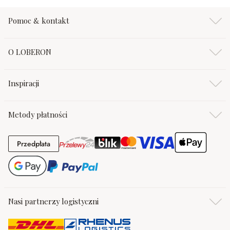
Pomoc & kontakt
O LOBERON
Inspiracji
Metody płatności
Przedpłata
Przedpłata
Nasi partnerzy logistyczni