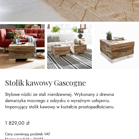
Stolik kawowy Gascogne
Stylowe nóżki ze stali nierdzewnej.
Wykonany z drewna
damarzyka mocnego z odzysku o wyraźnym usłojeniu.
Imponujący stolik kawowy w kształcie prostopadłościanu.
1 829,00 zł
Ceny zawierają podatek VAT