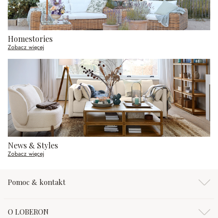
Homestories
Zobacz więcej
News & Styles
Zobacz więcej
Pomoc & kontakt
O LOBERON