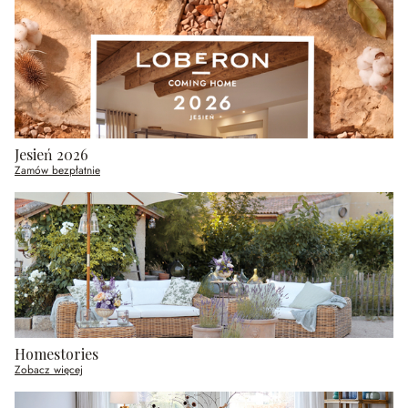
Jesień 2026
Zamów bezpłatnie
Homestories
Zobacz więcej