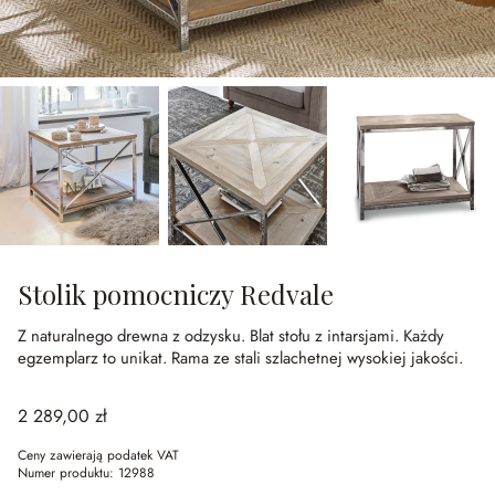
Stolik pomocniczy Redvale
Z naturalnego drewna z odzysku.
Blat stołu z intarsjami.
Każdy
egzemplarz to unikat.
Rama ze stali szlachetnej wysokiej jakości.
2 289,00 zł
Ceny zawierają podatek VAT
Numer produktu:
12988