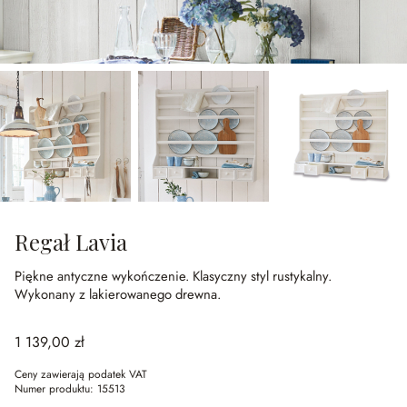
Regał Lavia
Piękne antyczne wykończenie.
Klasyczny styl rustykalny.
Wykonany z lakierowanego drewna.
1 139,00 zł
Ceny zawierają podatek VAT
Numer produktu:
15513