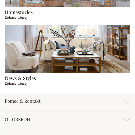
Homestories
Zobacz więcej
News & Styles
Zobacz więcej
Pomoc & kontakt
O LOBERON