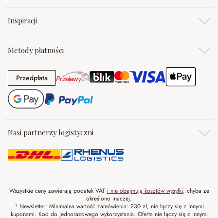
Inspiracji
Metody płatności
Przedpłata
Przedpłata
Nasi partnerzy logistyczni
Wszystkie ceny zawierają podatek VAT
i nie obejmują kosztów wysyłki
, chyba że
określono inaczej.
¹ Newsletter: Minimalna wartość zamówienia: 230 zł, nie łączy się z innymi
kuponami. Kod do jednorazowego wykorzystania. Oferta nie łączy się z innymi