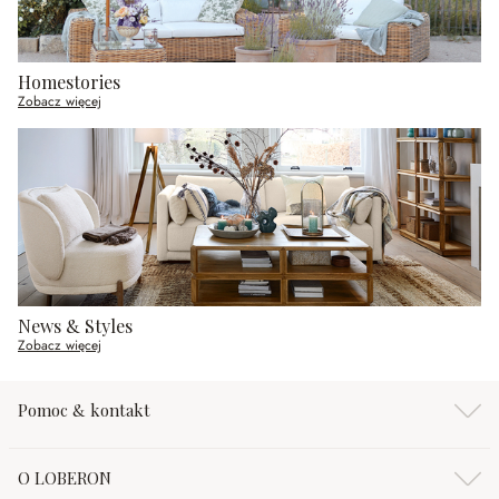
Homestories
Zobacz więcej
News & Styles
Zobacz więcej
Pomoc & kontakt
O LOBERON