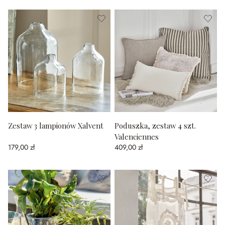
Zestaw 3 lampionów Xalvent
Poduszka, zestaw 4 szt.
Valenciennes
179,00 zł
409,00 zł