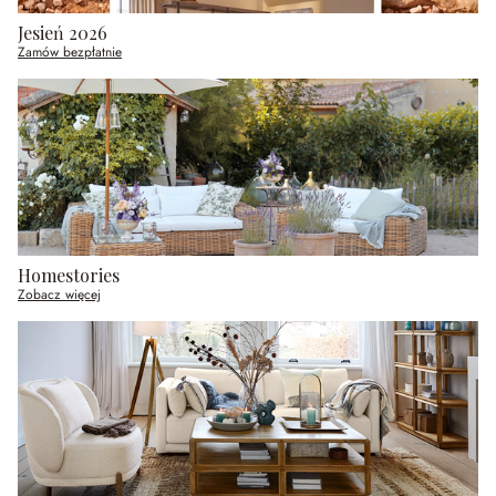
Jesień 2026
Zamów bezpłatnie
Homestories
Zobacz więcej