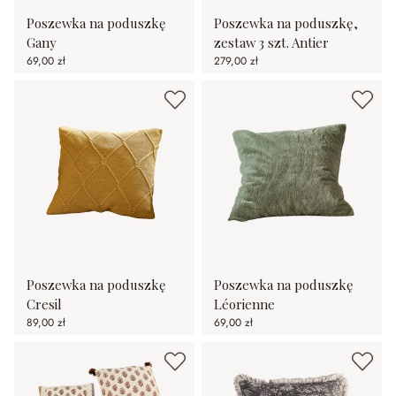
Poszewka na poduszkę
Poszewka na poduszkę,
Gany
zestaw 3 szt. Antier
69,00 zł
279,00 zł
Poszewka na poduszkę
Poszewka na poduszkę
Cresil
Léorienne
89,00 zł
69,00 zł