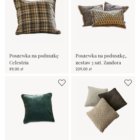
Poszewka na poduszkę
Poszewka na poduszkę,
Celestria
zestaw 3 szt. Zandora
89,00 zł
229,00 zł