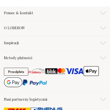
Pomoc & kontakt
O LOBERON
Inspiracji
Metody płatności
Przedpłata
Przedpłata
Nasi partnerzy logistyczni