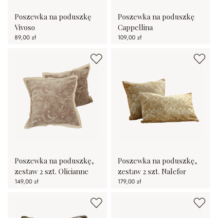
Poszewka na poduszkę
Poszewka na poduszkę
Vivoso
Cappellina
89,00 zł
109,00 zł
Poszewka na poduszkę,
Poszewka na poduszkę,
zestaw 2 szt. Olicianne
zestaw 2 szt. Nalefor
149,00 zł
179,00 zł