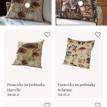
Poszewka na poduszkę
Poszewka na poduszkę
Harvelle
Selarune
109,00 zł
109,00 zł