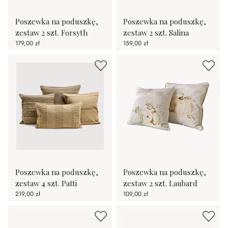
Poszewka na poduszkę,
Poszewka na poduszkę,
zestaw 2 szt. Forsyth
zestaw 2 szt. Salina
179,00 zł
159,00 zł
Poszewka na poduszkę,
Poszewka na poduszkę,
zestaw 4 szt. Patti
zestaw 2 szt. Laubard
219,00 zł
109,00 zł