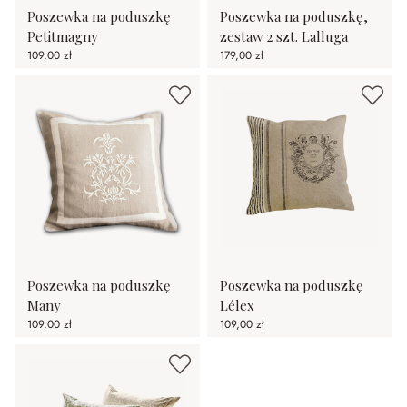
Poszewka na poduszkę
Poszewka na poduszkę,
Petitmagny
zestaw 2 szt. Lalluga
109,00 zł
179,00 zł
Poszewka na poduszkę
Poszewka na poduszkę
Many
Lélex
109,00 zł
109,00 zł