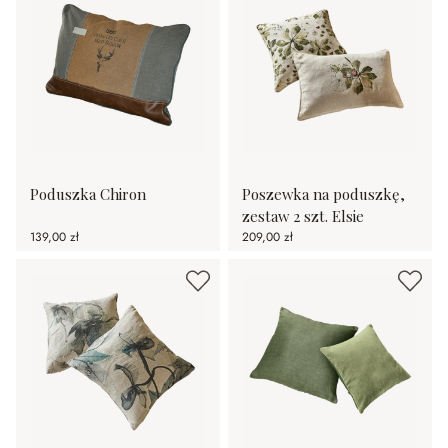
Poduszka Chiron
Poszewka na poduszkę,
zestaw 2 szt. Elsie
139,00 zł
209,00 zł