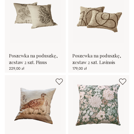
Poszewka na poduszkę,
Poszewka na poduszkę,
zestaw 2 szt. Pinus
zestaw 2 szt. Lavinois
229,00 zł
179,00 zł