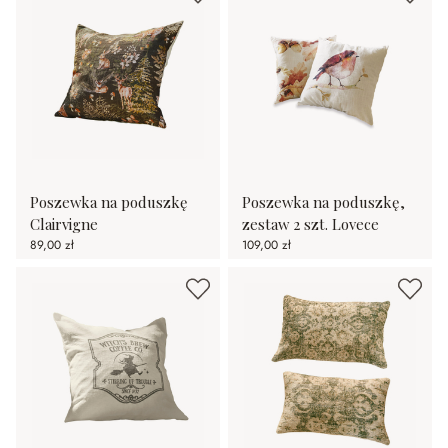
Poszewka na poduszkę
Poszewka na poduszkę,
Clairvigne
zestaw 2 szt. Lovece
89,00 zł
109,00 zł