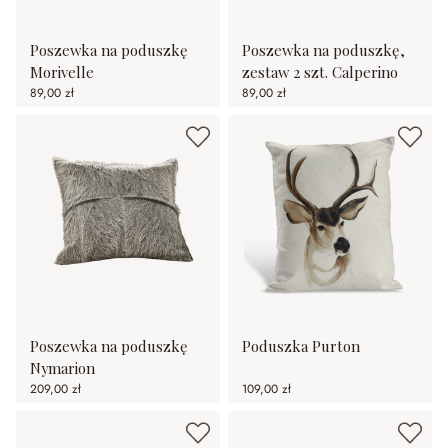
Poszewka na poduszkę
Poszewka na poduszkę,
Morivelle
zestaw 2 szt. Calperino
89,00 zł
89,00 zł
Poszewka na poduszkę
Poduszka Purton
Nymarion
209,00 zł
109,00 zł