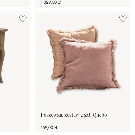
1 329,00 zł
Poszewka, zestaw 2 szt. Quebo
159,00 zł