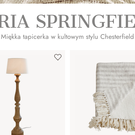
RIA SPRINGFI
Miękka tapicerka w kultowym stylu Chesterfield