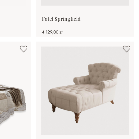
Fotel Springfield
4 129,00 zł