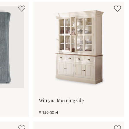
Witryna Morningside
9 149,00 zł