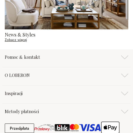
News & Styles
Zobacz więcej
Pomoc & kontakt
O LOBERON
Inspiracji
Metody płatności
Przedpłata
Przedpłata