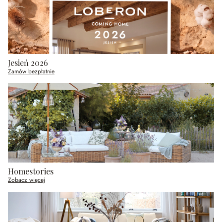
Jesień 2026
Zamów bezpłatnie
Homestories
Zobacz więcej