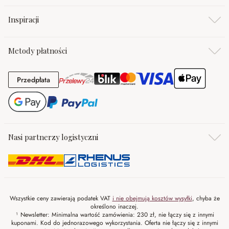
Inspiracji
Metody płatności
Przedpłata
Przedpłata
Nasi partnerzy logistyczni
Wszystkie ceny zawierają podatek VAT
i nie obejmują kosztów wysyłki
, chyba że
określono inaczej.
¹ Newsletter: Minimalna wartość zamówienia: 230 zł, nie łączy się z innymi
kuponami. Kod do jednorazowego wykorzystania. Oferta nie łączy się z innymi