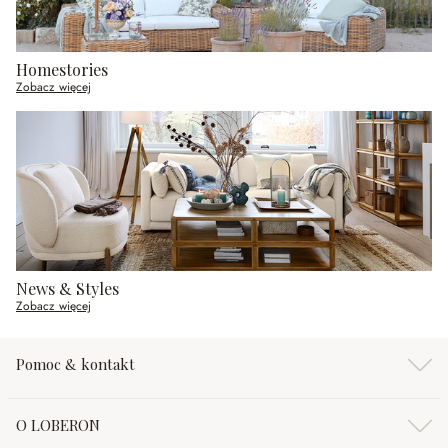
Homestories
Zobacz więcej
News & Styles
Zobacz więcej
Pomoc & kontakt
O LOBERON